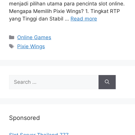
menjadi pilihan utama para pencinta slot online.
Mengapa Memilih Pixie Wings? 1. Tingkat RTP
yang Tinggi dan Stabil …
Read more
Categories
Online Games
Tags
Pixie Wings
Search
for:
Sponsored
Slot Server Thailand 777